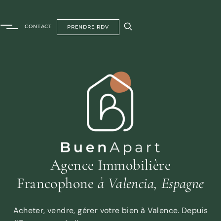
CONTACT
PRENDRE RDV
Agence Immobilière
Francophone
à Valencia, Espagne
Acheter, vendre, gérer votre bien à Valence. Depuis