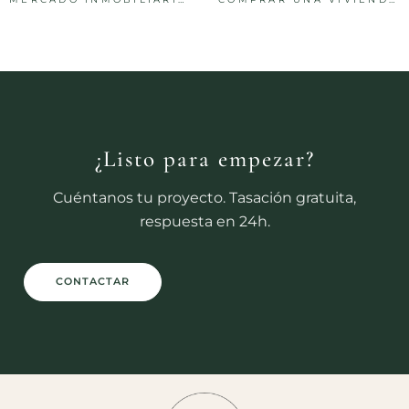
¿Listo para empezar?
Cuéntanos tu proyecto. Tasación gratuita,
respuesta en 24h.
CONTACTAR