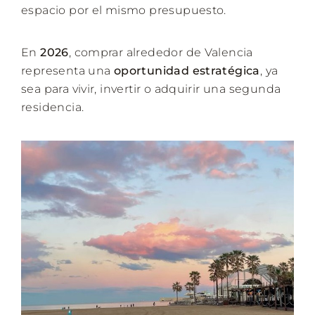
espacio por el mismo presupuesto.
En
2026
, comprar alrededor de Valencia
representa una
oportunidad estratégica
, ya
sea para vivir, invertir o adquirir una segunda
residencia.