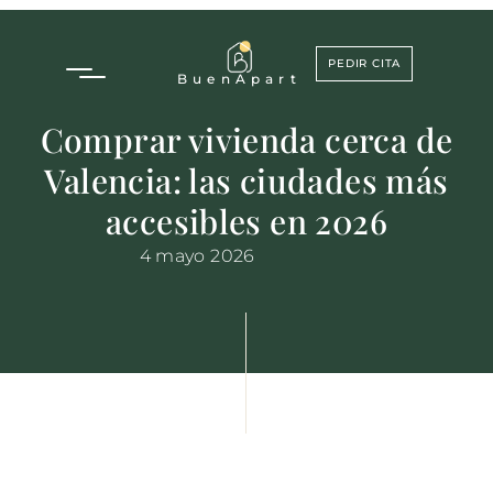
PEDIR CITA
Buen
Apart
Comprar vivienda cerca de
Valencia: las ciudades más
accesibles en 2026
4 mayo 2026