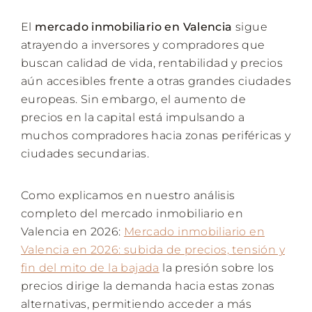
El
mercado inmobiliario en Valencia
sigue
atrayendo a inversores y compradores que
buscan calidad de vida, rentabilidad y precios
aún accesibles frente a otras grandes ciudades
europeas. Sin embargo, el aumento de
precios en la capital está impulsando a
muchos compradores hacia zonas periféricas y
ciudades secundarias.
Como explicamos en nuestro análisis
completo del mercado inmobiliario en
Valencia en 2026:
Mercado inmobiliario en
Valencia en 2026: subida de precios, tensión y
fin del mito de la bajada
la presión sobre los
precios dirige la demanda hacia estas zonas
alternativas, permitiendo acceder a más