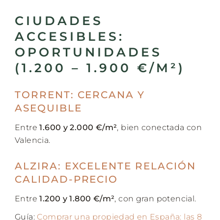
CIUDADES
ACCESIBLES:
OPORTUNIDADES
(1.200 – 1.900 €/M²)
TORRENT: CERCANA Y
ASEQUIBLE
Entre
1.600 y 2.000 €/m²
, bien conectada con
Valencia.
ALZIRA: EXCELENTE RELACIÓN
CALIDAD-PRECIO
Entre
1.200 y 1.800 €/m²
, con gran potencial.
Guía:
Comprar una propiedad en España: las 8