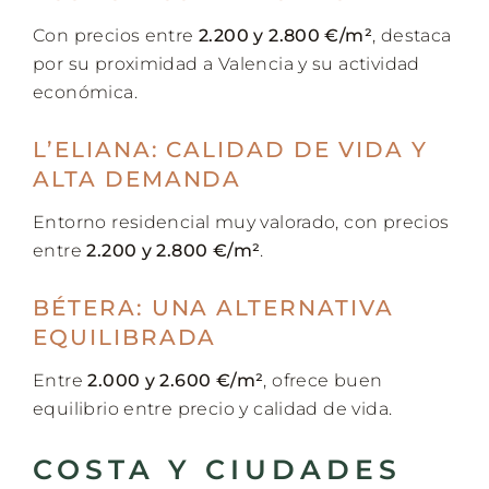
Con precios entre
2.200 y 2.800 €/m²
, destaca
por su proximidad a Valencia y su actividad
económica.
L’ELIANA: CALIDAD DE VIDA Y
ALTA DEMANDA
Entorno residencial muy valorado, con precios
entre
2.200 y 2.800 €/m²
.
BÉTERA: UNA ALTERNATIVA
EQUILIBRADA
Entre
2.000 y 2.600 €/m²
, ofrece buen
equilibrio entre precio y calidad de vida.
COSTA Y CIUDADES