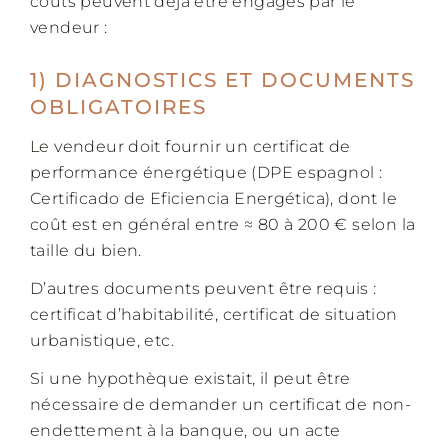
coûts peuvent déjà être engagés par le
vendeur :
1) DIAGNOSTICS ET DOCUMENTS
OBLIGATOIRES
Le vendeur doit fournir un certificat de
performance énergétique (DPE espagnol :
Certificado de Eficiencia Energética), dont le
coût est en général entre ≈ 80 à 200 € selon la
taille du bien.
D’autres documents peuvent être requis :
certificat d’habitabilité, certificat de situation
urbanistique, etc.
Si une hypothèque existait, il peut être
nécessaire de demander un certificat de non-
endettement à la banque, ou un acte