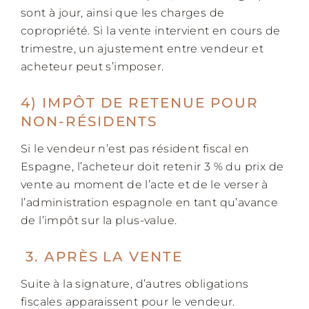
sont à jour, ainsi que les charges de
copropriété. Si la vente intervient en cours de
trimestre, un ajustement entre vendeur et
acheteur peut s’imposer.
4) IMPÔT DE RETENUE POUR
NON-RÉSIDENTS
Si le vendeur n’est pas résident fiscal en
Espagne, l’acheteur doit retenir 3 % du prix de
vente au moment de l’acte et de le verser à
l’administration espagnole en tant qu’avance
de l’impôt sur la plus-value.
3. APRÈS LA VENTE
Suite à la signature, d’autres obligations
fiscales apparaissent pour le vendeur.