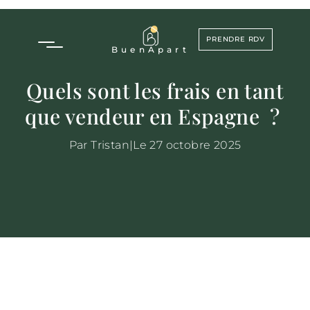
PRENDRE RDV
Buen
Apart
Quels sont les frais en tant
que vendeur en Espagne ?
Par Tristan
|
Le 27 octobre 2025