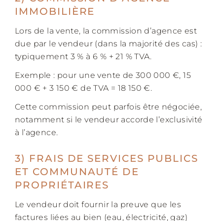
IMMOBILIÈRE
Lors de la vente, la commission d’agence est
due par le vendeur (dans la majorité des cas) :
typiquement 3 % à 6 % + 21 % TVA.
Exemple : pour une vente de 300 000 €, 15
000 € + 3 150 € de TVA = 18 150 €.
Cette commission peut parfois être négociée,
notamment si le vendeur accorde l’exclusivité
à l’agence.
3) FRAIS DE SERVICES PUBLICS
ET COMMUNAUTÉ DE
PROPRIÉTAIRES
Le vendeur doit fournir la preuve que les
factures liées au bien (eau, électricité, gaz)