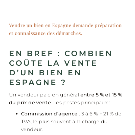
Vendre un bien en Espagne demande préparation
et connaissance des démarches.
EN BREF : COMBIEN
COÛTE LA VENTE
D’UN BIEN EN
ESPAGNE ?
Un vendeur paie en général
entre 5 % et 15 %
du prix de vente
. Les postes principaux :
Commission d’agence
: 3 à 6 % + 21 % de
TVA, le plus souvent à la charge du
vendeur.