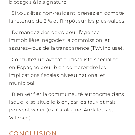
blocages à la signature.
Si vous êtes non-résident, prenez en compte
la retenue de 3 % et l’impôt sur les plus-values.
Demandez des devis pour l’agence
immobilière, négociez la commission, et
assurez-vous de la transparence (TVA incluse).
Consultez un avocat ou fiscaliste spécialisé
en Espagne pour bien comprendre les
implications fiscales niveau national et
municipal.
Bien vérifier la communauté autonome dans
laquelle se situe le bien, car les taux et frais
peuvent varier (ex. Catalogne, Andalousie,
Valence).
CONCLUSION