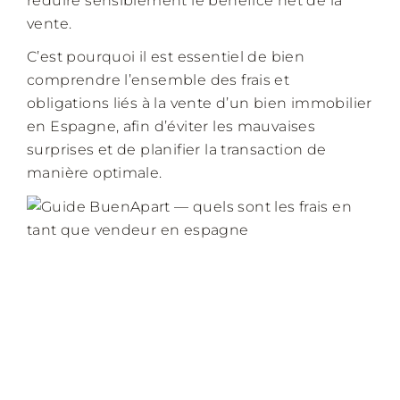
réduire sensiblement le bénéfice net de la
vente.
C’est pourquoi il est essentiel de bien
comprendre l’ensemble des frais et
obligations liés à la vente d’un bien immobilier
en Espagne, afin d’éviter les mauvaises
surprises et de planifier la transaction de
manière optimale.