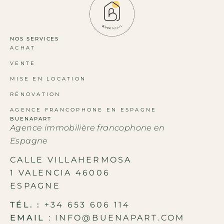
NOS SERVICES
ACHAT
VENTE
MISE EN LOCATION
RÉNOVATION
AGENCE FRANCOPHONE EN ESPAGNE
BUENAPART
Agence immobilière francophone en
Espagne
CALLE VILLAHERMOSA
1 VALENCIA 46006
ESPAGNE
TÉL. :
+34 653 606 114
EMAIL
: INFO@BUENAPART.COM