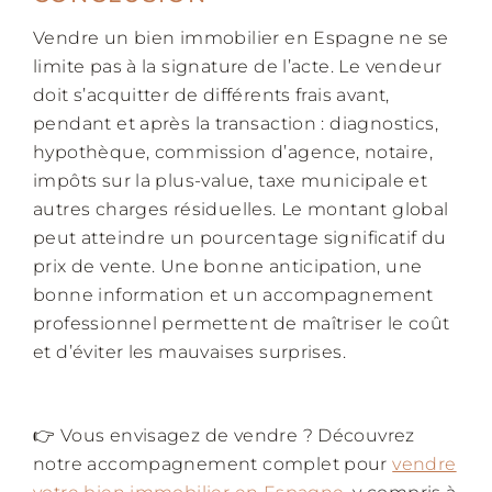
Vendre un bien immobilier en Espagne ne se
limite pas à la signature de l’acte. Le vendeur
doit s’acquitter de différents frais avant,
pendant et après la transaction : diagnostics,
hypothèque, commission d’agence, notaire,
impôts sur la plus-value, taxe municipale et
autres charges résiduelles. Le montant global
peut atteindre un pourcentage significatif du
prix de vente. Une bonne anticipation, une
bonne information et un accompagnement
professionnel permettent de maîtriser le coût
et d’éviter les mauvaises surprises.
👉 Vous envisagez de vendre ? Découvrez
notre accompagnement complet pour
vendre