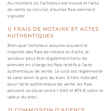
Au moment où l’acheteur est trouvé et l’acte
de vente se conclut, d’autres frais viennent
s’ajouter.
1) FRAIS DE NOTAIRE ET ACTES
AUTHENTIQUES
Bien que l’acheteur assume souvent la
majorité des frais de notaire et d’acte, le
vendeur peut être légalement tenu de
prendre en charge les frais relatifs à l’acte
authentique de vente. Le coût est réglementé
et varie selon le prix du bien. À titre indicatif,
pour l’acte authentique de vente, les frais
peuvent se situer entre ≈ 600 et 875 € selon la
valeur du bien.
2) COMMISSION D’AGENCE