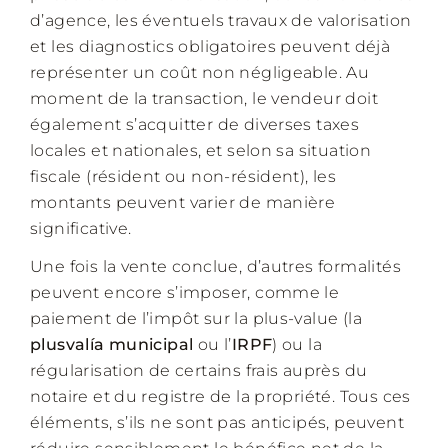
d’agence, les éventuels travaux de valorisation
et les diagnostics obligatoires peuvent déjà
représenter un coût non négligeable. Au
moment de la transaction, le vendeur doit
également s’acquitter de diverses taxes
locales et nationales, et selon sa situation
fiscale (résident ou non-résident), les
montants peuvent varier de manière
significative.
Une fois la vente conclue, d’autres formalités
peuvent encore s’imposer, comme le
paiement de l’impôt sur la plus-value (la
plusvalía municipal
ou l’
IRPF
) ou la
régularisation de certains frais auprès du
notaire et du registre de la propriété. Tous ces
éléments, s’ils ne sont pas anticipés, peuvent