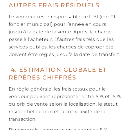
AUTRES FRAIS RÉSIDUELS
Le vendeur reste responsable de l’IBI (impôt
foncier municipal) pour l’année en cours
jusqu’à la date de la vente. Après, la charge
passe à l’acheteur. D’autres frais tels que les
services publics, les charges de copropriété,
doivent être réglés jusqu’à la date de transfert.
4. ESTIMATION GLOBALE ET
REPÈRES CHIFFRÉS
En règle générale, les frais totaux pour le
vendeur peuvent représenter entre 5 % et 15 %
du prix de vente selon la localisation, le statut
résidentiel ou non et la complexité de la
transaction.
Par exemple : commission d’agence ~5 % +