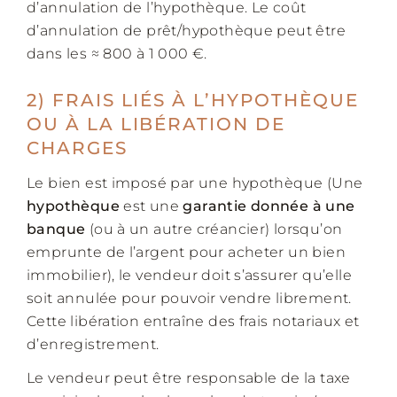
d’annulation de l’hypothèque. Le coût
d’annulation de prêt/hypothèque peut être
dans les ≈ 800 à 1 000 €.
2) FRAIS LIÉS À L’HYPOTHÈQUE
OU À LA LIBÉRATION DE
CHARGES
Le bien est imposé par une hypothèque (Une
hypothèque
est une
garantie donnée à une
banque
(ou à un autre créancier) lorsqu’on
emprunte de l’argent pour acheter un bien
immobilier), le vendeur doit s’assurer qu’elle
soit annulée pour pouvoir vendre librement.
Cette libération entraîne des frais notariaux et
d’enregistrement.
Le vendeur peut être responsable de la taxe