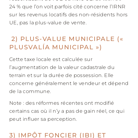
24 % que l’on voit parfois cité concerne l’IRNR
sur les revenus locatifs des non-résidents hors
UE, pas la plus-value de vente.
2) PLUS-VALUE MUNICIPALE («
PLUSVALÍA MUNICIPAL »)
Cette taxe locale est calculée sur
l’augmentation de la valeur cadastrale du
terrain et sur la durée de possession. Elle
concerne généralement le vendeur et dépend
de la commune.
Note : des réformes récentes ont modifié
certains cas où il n’y a pas de gain réel, ce qui
peut influer sa perception.
3) IMPÔT FONCIER (IBI) ET