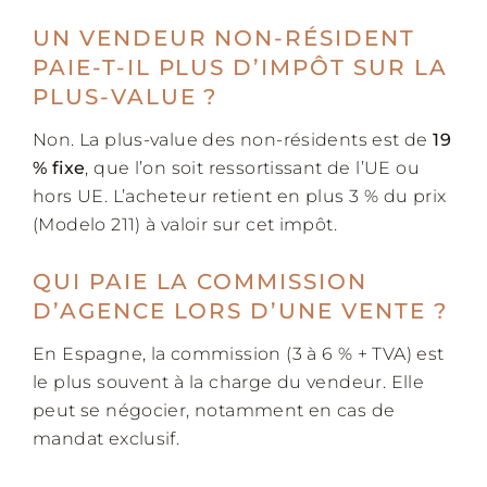
UN VENDEUR NON-RÉSIDENT
PAIE-T-IL PLUS D’IMPÔT SUR LA
PLUS-VALUE ?
Non. La plus-value des non-résidents est de
19
% fixe
, que l’on soit ressortissant de l’UE ou
hors UE. L’acheteur retient en plus 3 % du prix
(Modelo 211) à valoir sur cet impôt.
QUI PAIE LA COMMISSION
D’AGENCE LORS D’UNE VENTE ?
En Espagne, la commission (3 à 6 % + TVA) est
le plus souvent à la charge du vendeur. Elle
peut se négocier, notamment en cas de
mandat exclusif.