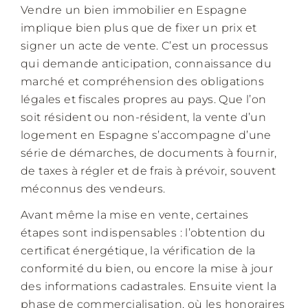
Vendre un bien immobilier en Espagne
implique bien plus que de fixer un prix et
signer un acte de vente. C’est un processus
qui demande anticipation, connaissance du
marché et compréhension des obligations
légales et fiscales propres au pays. Que l’on
soit résident ou non-résident, la vente d’un
logement en Espagne s’accompagne d’une
série de démarches, de documents à fournir,
de taxes à régler et de frais à prévoir, souvent
méconnus des vendeurs.
Avant même la mise en vente, certaines
étapes sont indispensables : l’obtention du
certificat énergétique, la vérification de la
conformité du bien, ou encore la mise à jour
des informations cadastrales. Ensuite vient la
phase de commercialisation, où les honoraires