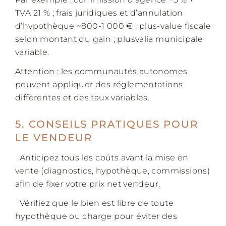
TVA 21 % ; frais juridiques et d’annulation
d’hypothèque ~800-1 000 € ; plus-value fiscale
selon montant du gain ; plusvalía municipale
variable.
Attention : les communautés autonomes
peuvent appliquer des réglementations
différentes et des taux variables.
5. CONSEILS PRATIQUES POUR
LE VENDEUR
Anticipez tous les coûts avant la mise en
vente (diagnostics, hypothèque, commissions)
afin de fixer votre prix net vendeur.
Vérifiez que le bien est libre de toute
hypothèque ou charge pour éviter des